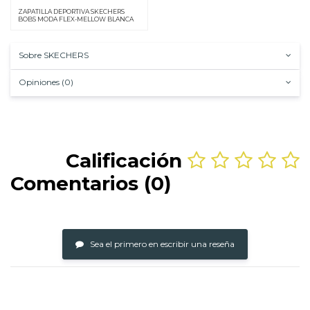
ZAPATILLA DEPORTIVA SKECHERS
BOBS MODA FLEX-MELLOW BLANCA
Sobre SKECHERS
Opiniones (0)
Calificación
Comentarios (0)
Sea el primero en escribir una reseña