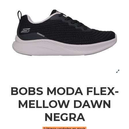
BOBS MODA FLEX-
MELLOW DAWN
NEGRA
Últimas unidades en stock