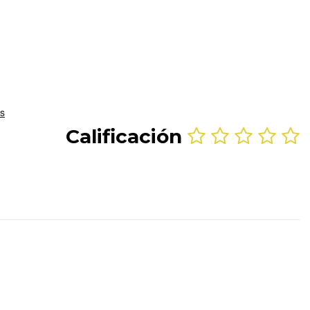
Calificación