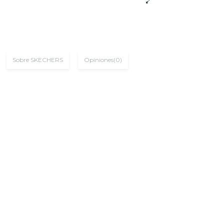
Sobre SKECHERS
Opiniones
(0)