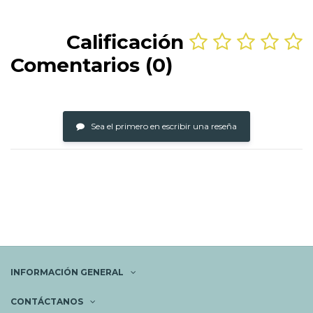
Calificación
Comentarios (0)
Sea el primero en escribir una reseña
INFORMACIÓN GENERAL
CONTÁCTANOS