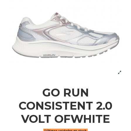
GO RUN
CONSISTENT 2.0
VOLT OFWHITE
Últimas unidades en stock