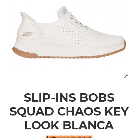
SLIP-INS BOBS
SQUAD CHAOS KEY
LOOK BLANCA
Últimas unidades en stock