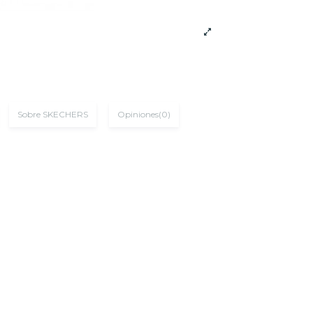
Sobre SKECHERS
Opiniones
(0)