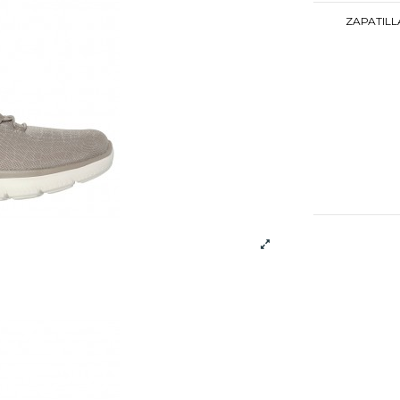
ZAPATILL