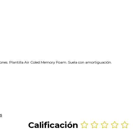
ones. Plantilla Air Coled Memory Foam. Suela con amortiguación.
Calificación