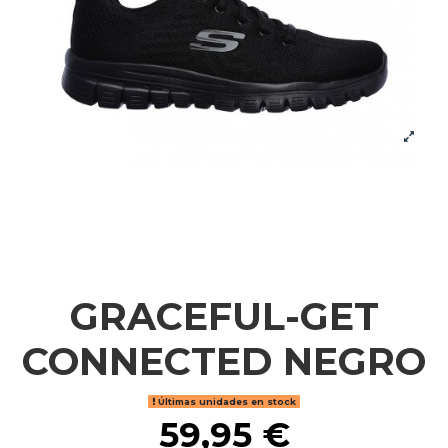
GRACEFUL-GET
CONNECTED NEGRO
Últimas unidades en stock
59,95 €