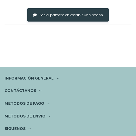
Sea el primero en escribir una reseña
INFORMACIÓN GENERAL
CONTÁCTANOS
METODOS DE PAGO
METODOS DE ENVIO
SIGUENOS