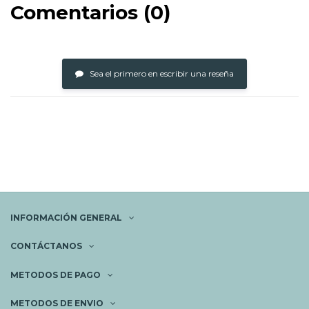
Comentarios (0)
Sea el primero en escribir una reseña
INFORMACIÓN GENERAL
CONTÁCTANOS
METODOS DE PAGO
METODOS DE ENVIO