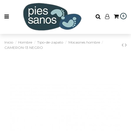
0
Inicio
Hombre
Tipo-de-zapato
Mocasines hombre
CAMERON-13 NEGRO