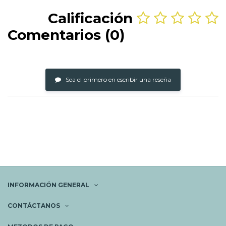
Calificación
Comentarios (0)
Sea el primero en escribir una reseña
INFORMACIÓN GENERAL
CONTÁCTANOS