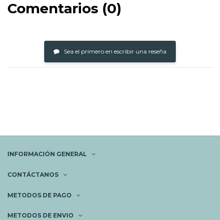
Comentarios (0)
Sea el primero en escribir una reseña
INFORMACIÓN GENERAL
CONTÁCTANOS
METODOS DE PAGO
METODOS DE ENVIO