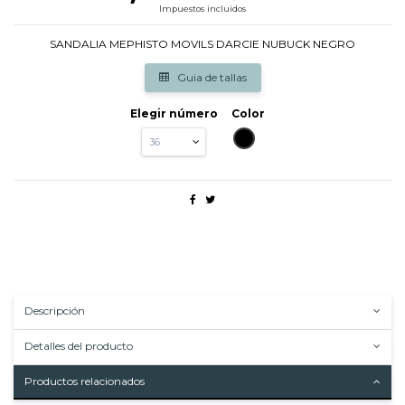
Impuestos incluidos
SANDALIA MEPHISTO MOVILS DARCIE NUBUCK NEGRO
Guia de tallas
Elegir número
Color
NEGRO
Descripción
Detalles del producto
Productos relacionados