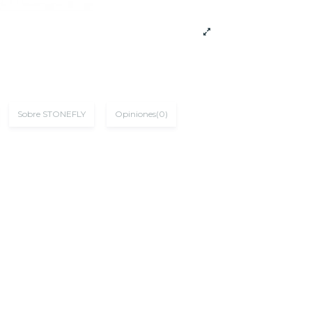
Sobre STONEFLY
Opiniones
(0)