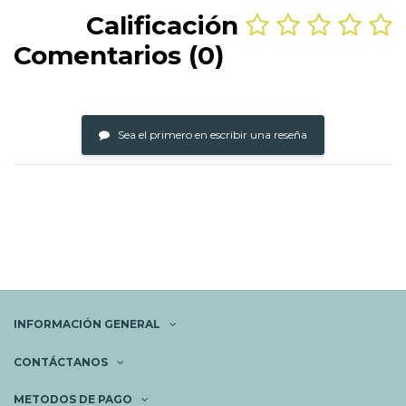
Calificación
Comentarios (0)
Sea el primero en escribir una reseña
INFORMACIÓN GENERAL
CONTÁCTANOS
METODOS DE PAGO