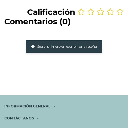
Calificación
Comentarios (0)
Sea el primero en escribir una reseña
INFORMACIÓN GENERAL
CONTÁCTANOS