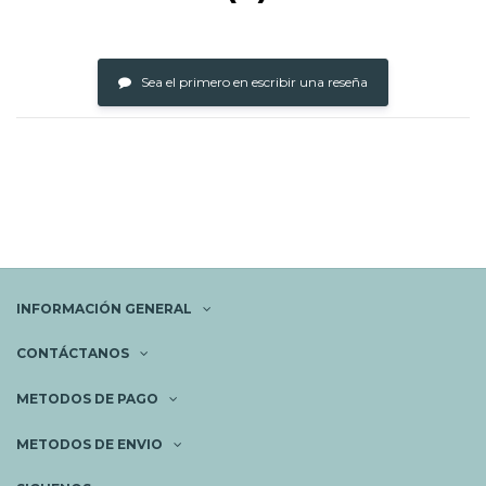
Sea el primero en escribir una reseña
INFORMACIÓN GENERAL
CONTÁCTANOS
METODOS DE PAGO
METODOS DE ENVIO