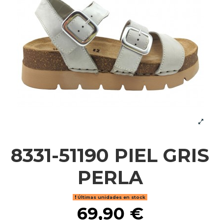
8331-51190 PIEL GRIS
PERLA
Últimas unidades en stock
69,90 €