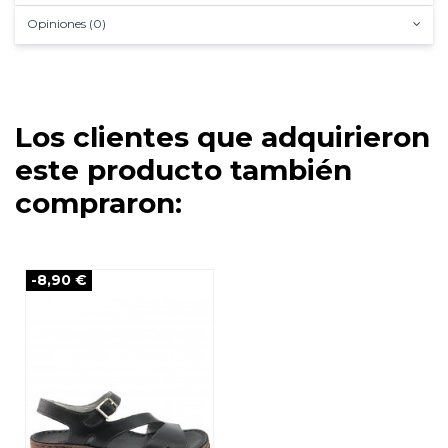
Opiniones (0)
Los clientes que adquirieron
este producto también
compraron:
-8,90 €