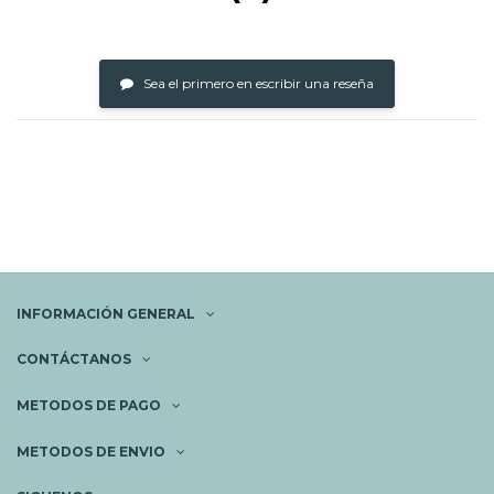
Sea el primero en escribir una reseña
INFORMACIÓN GENERAL
CONTÁCTANOS
METODOS DE PAGO
METODOS DE ENVIO