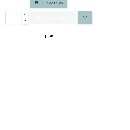
Guia de tallas
Añadir al carrito