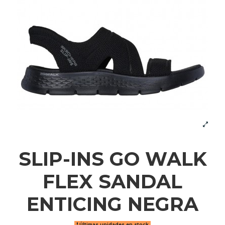
SLIP-INS GO WALK
FLEX SANDAL
ENTICING NEGRA
Últimas unidades en stock