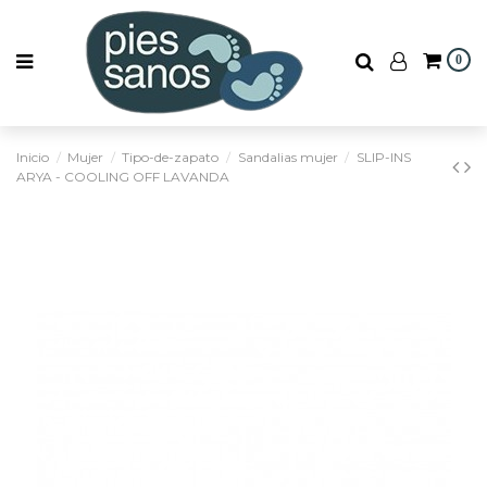
0
Inicio
Mujer
Tipo-de-zapato
Sandalias mujer
SLIP-INS
ARYA - COOLING OFF LAVANDA