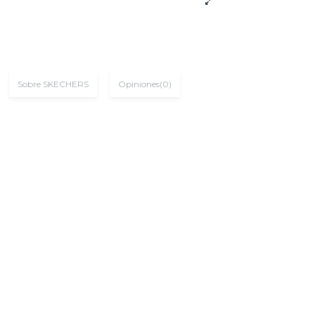
Sobre SKECHERS
Opiniones
(0)