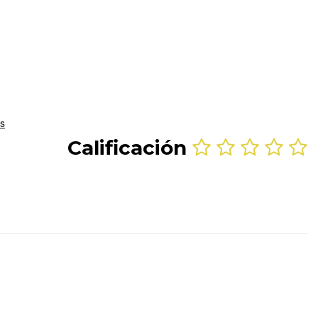
Calificación