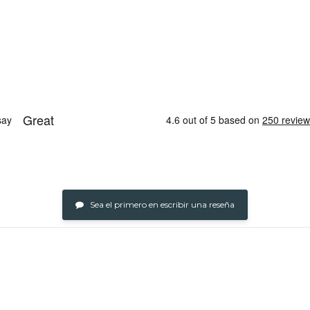
Sea el primero en escribir una reseña