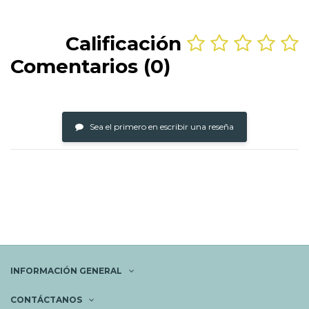
Calificación
Comentarios (0)
Sea el primero en escribir una reseña
INFORMACIÓN GENERAL
CONTÁCTANOS