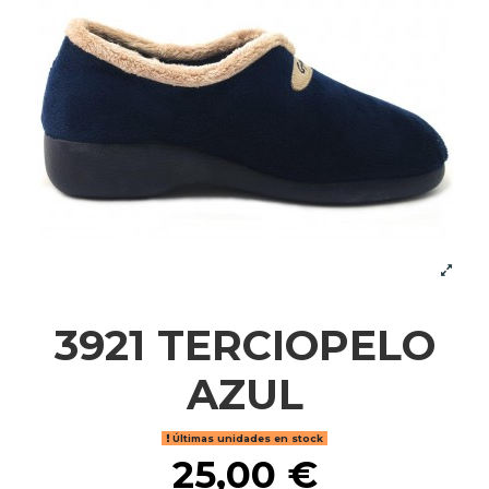
3921 TERCIOPELO
AZUL
Últimas unidades en stock
25,00 €