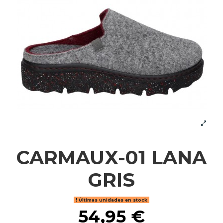
CARMAUX-01 LANA
GRIS
Últimas unidades en stock
54,95 €