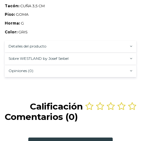
Tacón:
CUÑA 3,5 CM
Piso:
GOMA
Horma:
G
Color:
GRIS
Detalles del producto
Sobre WESTLAND by Josef Seibel
Opiniones (0)
Calificación
Comentarios (0)