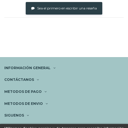
Sea el primero en escribir una reseña
INFORMACIÓN GENERAL
CONTÁCTANOS
METODOS DE PAGO
METODOS DE ENVIO
SIGUENOS
NEWSLETTER