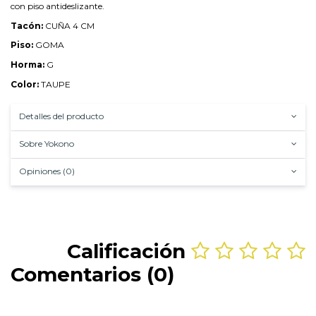
con piso antideslizante.
Tacón:
CUÑA 4 CM
Piso:
GOMA
Horma:
G
Color:
TAUPE
Detalles del producto
Sobre Yokono
Opiniones (0)
Calificación
Comentarios (0)