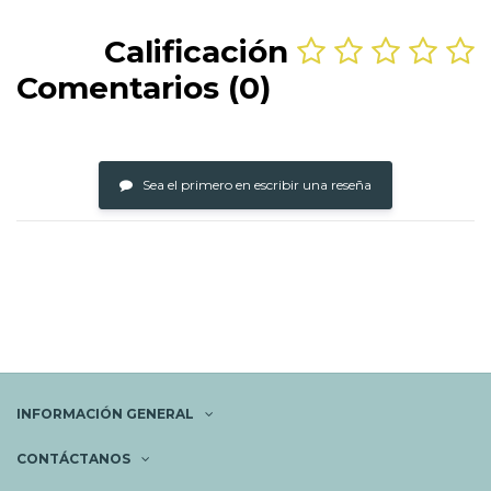
Calificación
Comentarios (0)
Sea el primero en escribir una reseña
INFORMACIÓN GENERAL
CONTÁCTANOS