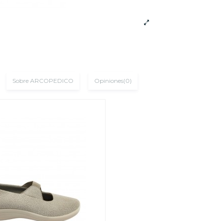
Sobre ARCOPEDICO
Opiniones
(0)