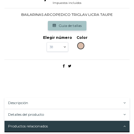
Impuestos incluidos
BAILARINAS ARCOPEDICO TRIGLAV LICRA TAUPE
Guia de tallas
Elegir número
Color
TAUPE
Descripción
Detalles del producto
Productos relacionados