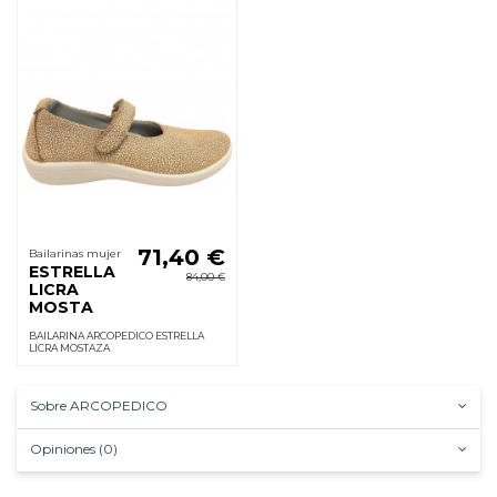
71,40 €
Bailarinas mujer
ESTRELLA
84,00 €
LICRA
MOSTA
BAILARINA ARCOPEDICO ESTRELLA
LICRA MOSTAZA
Sobre ARCOPEDICO
Opiniones (0)