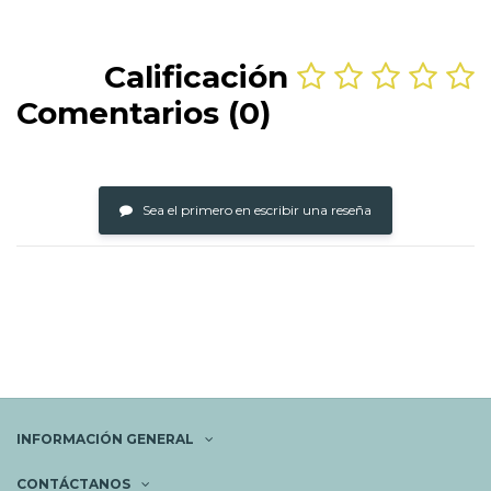
Calificación
Comentarios (0)
Sea el primero en escribir una reseña
INFORMACIÓN GENERAL
CONTÁCTANOS