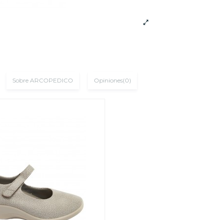
Sobre ARCOPEDICO
Opiniones
(0)