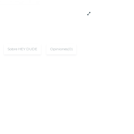
Sobre HEY DUDE
Opiniones
(0)