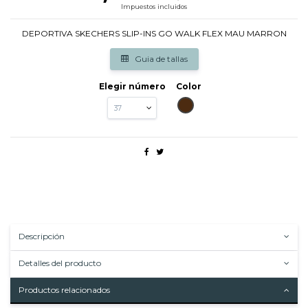
Impuestos incluidos
DEPORTIVA SKECHERS SLIP-INS GO WALK FLEX MAU MARRON
Guia de tallas
Elegir número
Color
MARRON
Descripción
Detalles del producto
Productos relacionados