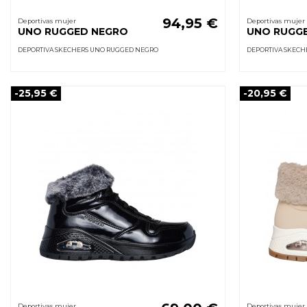
94,95 €
Deportivas mujer
Deportivas mujer
UNO RUGGED NEGRO
UNO RUGGE
DEPORTIVA SKECHERS UNO RUGGED NEGRO
DEPORTIVA SKECH
-25,95 €
-20,95 €
Deportivas mujer
Deportivas mujer