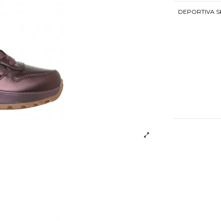
DEPORTIVA S