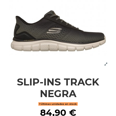
SLIP-INS TRACK
NEGRA
Últimas unidades en stock
84,90 €