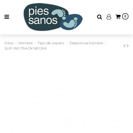
0
Inicio
Hombre
Tipo-de-zapato
Deportivas hombre
SLIP-INS TRACK NEGRA