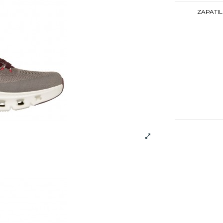
ZAPATI