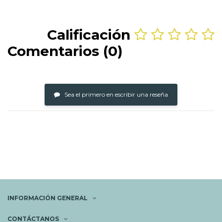
Calificación
Comentarios (0)
Sea el primero en escribir una reseña
INFORMACIÓN GENERAL
CONTÁCTANOS