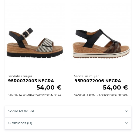
Sandalias mujer
Sandalias mujer
95R0032003 NEGRA
95R0072006 NEGRA
54,00 €
54,00 €
SANDALIA ROMIKA 95R0032003 NEGRA
SANDALIA ROMIKA 95R0072006 NEGRA
Sobre ROMIKA
Opiniones (0)