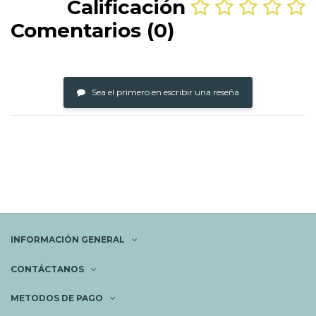
Calificación
Comentarios (0)
Sea el primero en escribir una reseña
INFORMACIÓN GENERAL
CONTÁCTANOS
METODOS DE PAGO