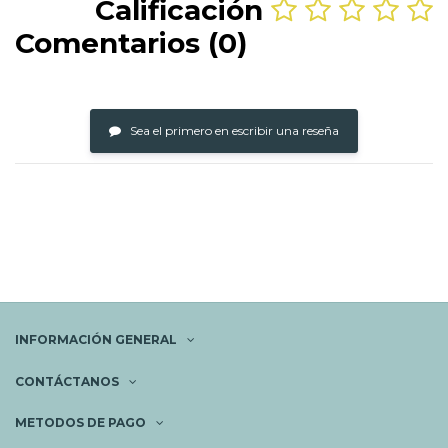
Calificación
Comentarios (0)
Sea el primero en escribir una reseña
INFORMACIÓN GENERAL
CONTÁCTANOS
METODOS DE PAGO