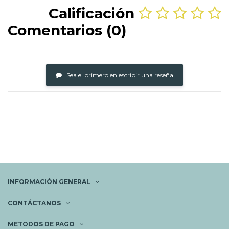
Calificación
Comentarios (0)
Sea el primero en escribir una reseña
INFORMACIÓN GENERAL
CONTÁCTANOS
METODOS DE PAGO