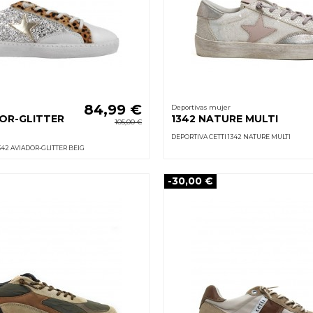
84,99 €
Deportivas mujer
DOR-GLITTER
1342 NATURE MULTI
105,00 €
DEPORTIVA CETTI 1342 NATURE MULTI
342 AVIADOR-GLITTER BEIG
-30,00 €