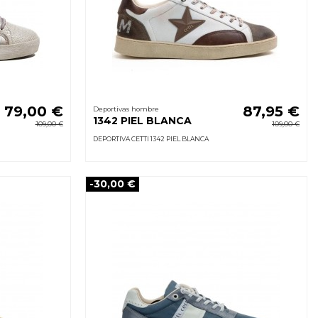
79,00 €
87,95 €
Deportivas hombre
1342 PIEL BLANCA
109,00 €
109,00 €
DEPORTIVA CETTI 1342 PIEL BLANCA
-30,00 €