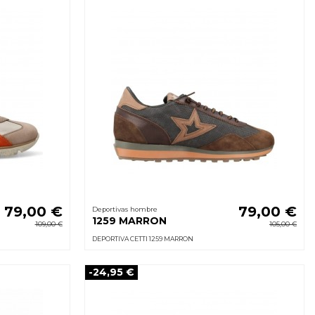
79,00 €
79,00 €
Deportivas hombre
1259 MARRON
109,00 €
105,00 €
DEPORTIVA CETTI 1259 MARRON
-24,95 €