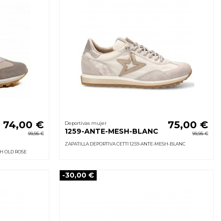
74,00 €
75,00 €
Deportivas mujer
1259-ANTE-MESH-BLANC
99,95 €
99,95 €
ZAPATILLA DEPORTIVA CETTI 1259-ANTE-MESH-BLANC
SH OLD ROSE
-30,00 €