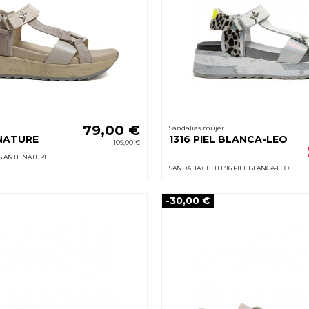
79,00 €
Sandalias mujer
 NATURE
1316 PIEL BLANCA-LEO
109,00 €
16 ANTE NATURE
SANDALIA CETTI 1316 PIEL BLANCA-LEO
-30,00 €