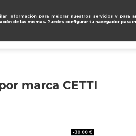
pal, Visa y Mastercard
.
E
ventas@e
lar información para mejorar nuestros servicios y para an
ación de las mismas. Puedes configurar tu navegador para im
BOLSOS
ACCESORIOS
IMPERMEABLE
 por marca CETTI
-30,00 €