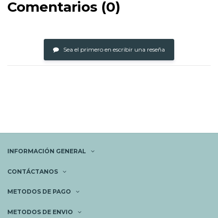
Comentarios (0)
Sea el primero en escribir una reseña
INFORMACIÓN GENERAL
CONTÁCTANOS
METODOS DE PAGO
METODOS DE ENVIO