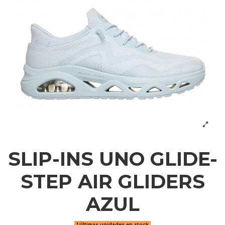
SLIP-INS UNO GLIDE-
STEP AIR GLIDERS
AZUL
Últimas unidades en stock