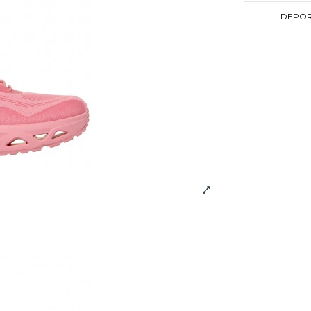
DEPORT